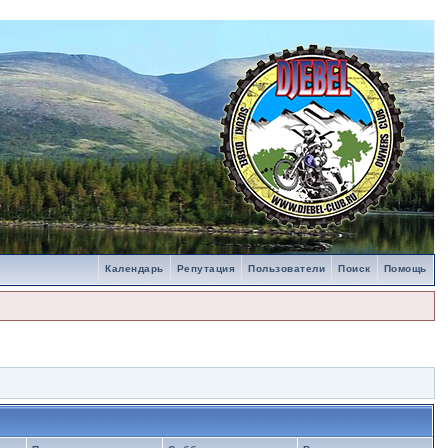
Календарь
Репутация
Пользователи
Поиск
Помощь