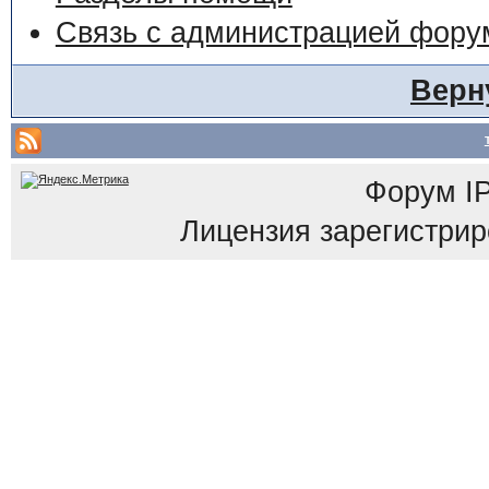
Связь с администрацией фору
Верн
Форум
I
Лицензия зарегистриров