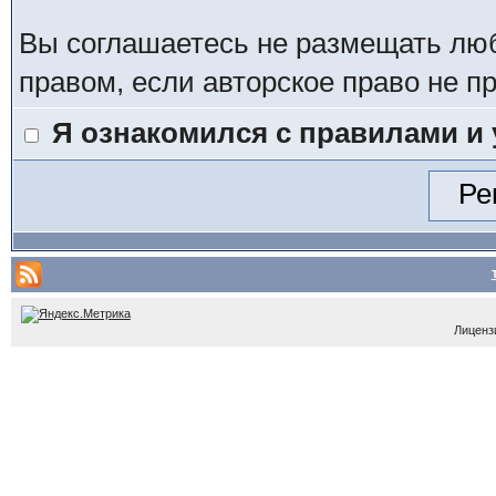
Вы соглашаетесь не размещать лю
правом, если авторское право не 
Я ознакомился с правилами и
Лицензи