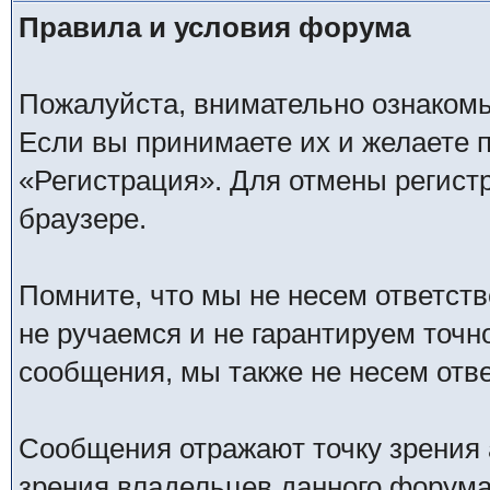
Правила и условия форума
Пожалуйста, внимательно ознаком
Если вы принимаете их и желаете 
«Регистрация». Для отмены регистр
браузере.
Помните, что мы не несем ответс
не ручаемся и не гарантируем точн
сообщения, мы также не несем отв
Сообщения отражают точку зрения 
зрения владельцев данного форума