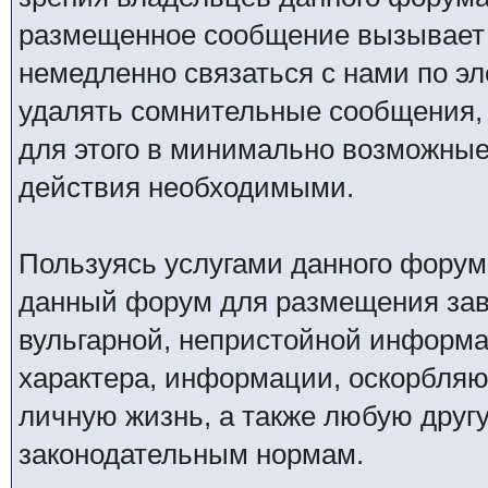
размещенное сообщение вызывает 
немедленно связаться с нами по эл
удалять сомнительные сообщения,
для этого в минимально возможные 
действия необходимыми.
Пользуясь услугами данного форум
данный форум для размещения заве
вульгарной, непристойной информ
характера, информации, оскорбля
личную жизнь, а также любую дру
законодательным нормам.