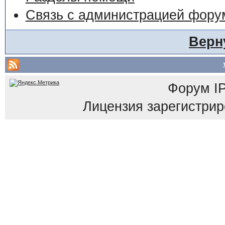
Связь с администрацией фору
Верн
Форум
I
Лицензия зарегистриров