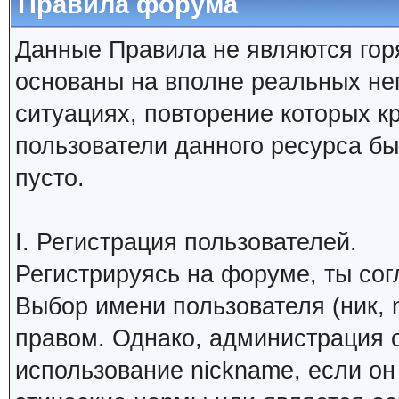
Правила форума
Данные Правила не являются гор
основаны на вполне реальных н
ситуациях, повторение которых к
пользователи данного ресурса б
пусто.
I. Регистрация пользователей.
Регистрируясь на форуме, ты со
Выбор имени пользователя (ник, 
правом. Однако, администрация о
использование nickname, если о