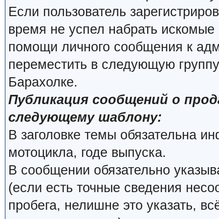
Если пользователь зарегистриров
время не успел набрать искомые 
помощи личного сообщения к ад
переместить в следующую группу
Барахолке.
Публикация сообщений о про
следующему шаблону:
В заголовке темы обязательна и
мотоцикла, годе выпуска.
В сообщении обязательно указыва
(если есть точные сведения несо
пробега, нелишне это указать, вс