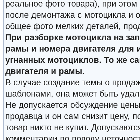
реальное фото товара), при этом
после демонтажа с мотоцикла и о
общее фото мелких деталей, про
При разборке мотоцикла на за
рамы и номера двигателя для 
угнанных мотоциклов. То же с
двигателя и рамы.
В случае создание темы о продаж
шаблонами, она может быть удал
Не допускается обсуждение цены
продавца и он сам снизит цену, п
товар никто не купит. Допускаютс
комментарии по поводу неточнос