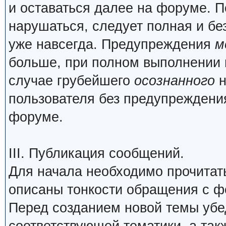
и оставаться далее на форуме. П
нарушаться, следует полная и бе
уже навсегда. Предупреждения
м
больше, при полном выполнении 
случае грубейшего
осознанного
н
пользователя без предупреждения
форуме.
III. Публикация сообщений.
Для начала необходимо прочита
описаны тонкости обращения с 
Перед созданием новой темы убед