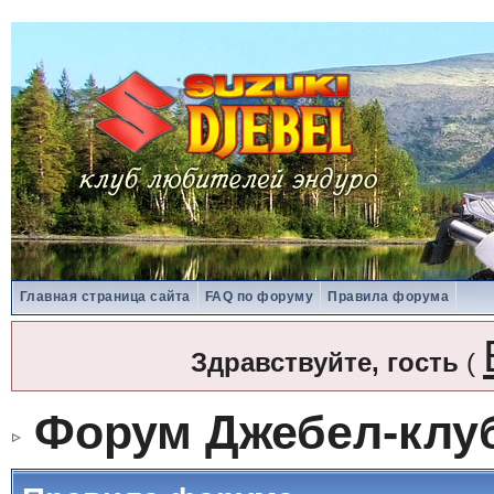
Главная страница сайта
FAQ по форуму
Правила форума
Здравствуйте, гость
(
Форум Джебел-клу