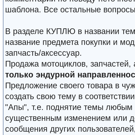
шаблона. Все остальные вопросы
В разделе КУПЛЮ в названии тем
название предмета покупки и мод
запчасть/аксессуар.
Продажа мотоциклов, запчастей, 
только эндурной направленнос
Предложение своего товара в чуж
создать свою тему в соответстви
"Апы", т.е. поднятие темы любым
существенным изменением или д
сообщения других пользователей