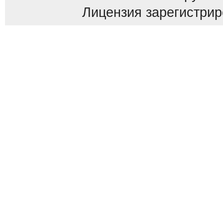
Лицензия зарегистриров