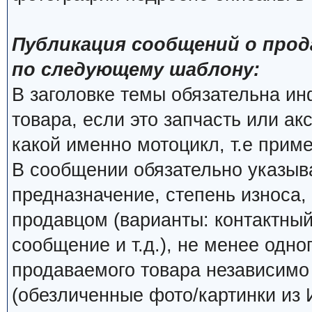
Публикация сообщений о прод
по следующему шаблону:
В заголовке темы обязательна и
товара, если это запчасть или ак
какой именно мотоцикл, т.е прим
В сообщении обязательно указыва
предназначение, степень износа, 
продавцом (варианты: контактный
сообщение и т.д.), не менее одно
продаваемого товара независимо о
(обезличенные фото/картинки из 