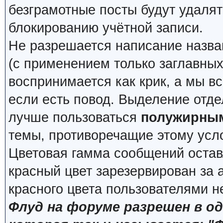
безграмотные посты будут удалят
блокированию учётной записи.
Не разрешается написание назва
(с применением только заглавных, 
воспринимается как крик, а мы вс
если есть повод. Выделение отде
лучше пользоваться
полужирны
темы, противоречащие этому усл
Цветовая гамма сообщений остав
красный цвет зарезервирован за
красного цвета пользователями н
Флуд на форуме разрешен в о