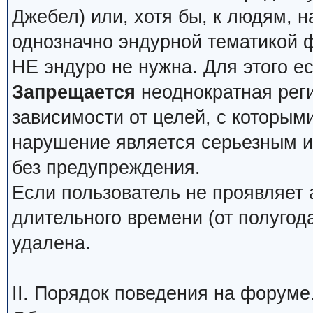
Джебел) или, хотя бы, к людям, н
однозначно эндурной тематикой 
НЕ эндуро не нужна. Для этого е
Запрещается
неоднократная реги
зависимости от целей, с которым
нарушение является серьезным и 
без предупреждения.
Если пользователь не проявляет 
длительного времени (от полугода
удалена.
II. Порядок поведения на форуме