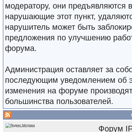
модератору, они предъявляются 
нарушающие этот пункт, удаляют
нарушитель может быть заблокир
предложения по улучшению работ
форума.
Администрация оставляет за собо
последующим уведомлением об э
изменения на форуме производят
большинства пользователей.
Форум
I