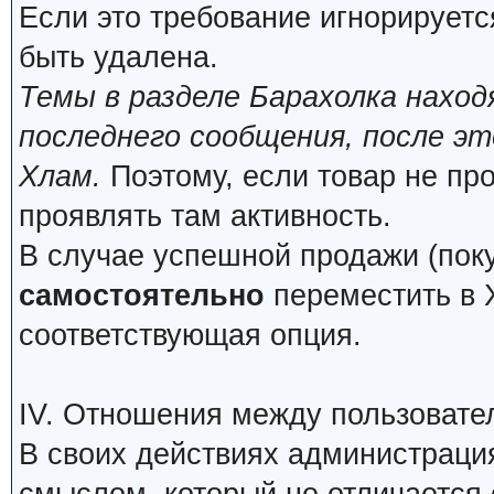
Если это требование игнорируетс
быть удалена.
Темы в разделе Барахолка нахо
последнего сообщения, после э
Хлам.
Поэтому, если товар не про
проявлять там активность.
В случае успешной продажи (поку
самостоятельно
переместить в Х
соответствующая опция.
IV. Отношения между пользовате
В своих действиях администраци