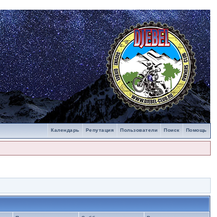
Календарь
Репутация
Пользователи
Поиск
Помощь