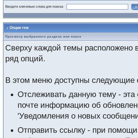
Введите ключевые слова для поиска
Опции тем
Просмотр выбранного раздела или поиск
Сверху каждой темы расположено 
ряд опций.
В этом меню доступны следующие 
Отслеживать данную тему - эта 
почте информацию об обновлени
'Уведомления о новых сообщени
Отправить ссылку - при помощи