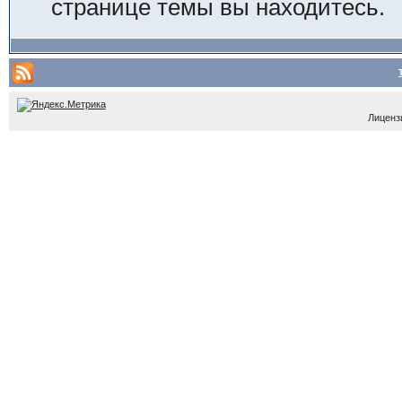
странице темы вы находитесь.
Лицензи