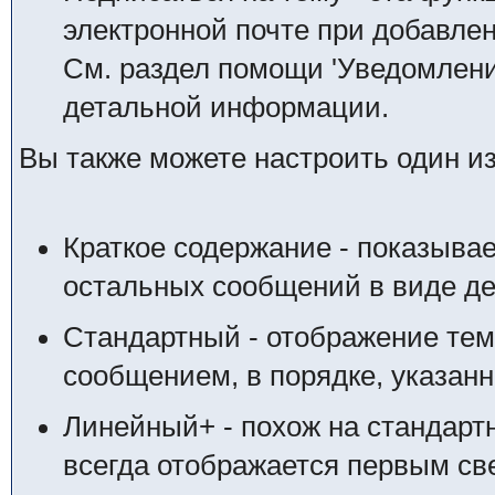
электронной почте при добавле
См. раздел помощи 'Уведомлени
детальной информации.
Вы также можете настроить один и
Краткое содержание - показыва
остальных сообщений в виде де
Стандартный - отображение тем
сообщением, в порядке, указан
Линейный+ - похож на стандарт
всегда отображается первым свер