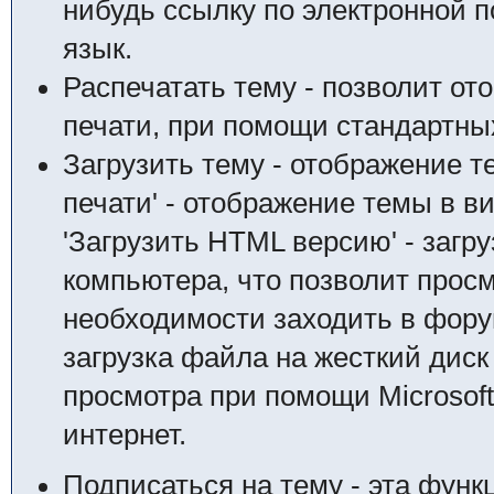
нибудь ссылку по электронной п
язык.
Распечатать тему - позволит от
печати, при помощи стандартны
Загрузить тему - отображение т
печати' - отображение темы в в
'Загрузить HTML версию' - загр
компьютера, что позволит просм
необходимости заходить в форум.
загрузка файла на жесткий дис
просмотра при помощи Microsof
интернет.
Подписаться на тему - эта функ