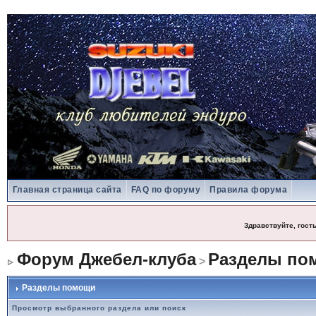
Главная страница сайта
FAQ по форуму
Правила форума
Здравствуйте, гост
Форум Джебел-клуба
Разделы по
>
Разделы помощи
Просмотр выбранного раздела или поиск