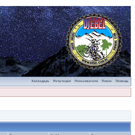
Календарь
Репутация
Пользователи
Поиск
Помощь