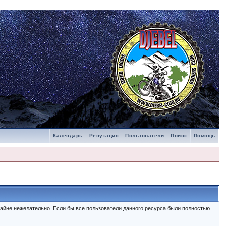
Календарь
Репутация
Пользователи
Поиск
Помощь
айне нежелательно. Если бы все пользователи данного ресурса были полностью