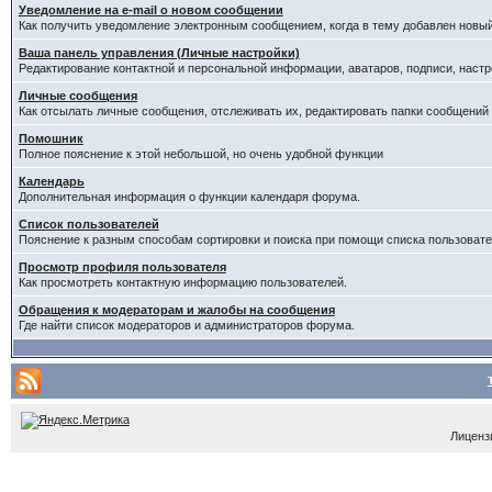
Уведомление на е-mail о новом сообщении
Как получить уведомление электронным сообщением, когда в тему добавлен новый
Ваша панель управления (Личные настройки)
Редактирование контактной и персональной информации, аватаров, подписи, настр
Личные сообщения
Как отсылать личные сообщения, отслеживать их, редактировать папки сообщений
Помошник
Полное пояснение к этой небольшой, но очень удобной функции
Календарь
Дополнительная информация о функции календаря форума.
Список пользователей
Пояснение к разным способам сортировки и поиска при помощи списка пользовате
Просмотр профиля пользователя
Как просмотреть контактную информацию пользователей.
Обращения к модераторам и жалобы на сообщения
Где найти список модераторов и администраторов форума.
Лицензи