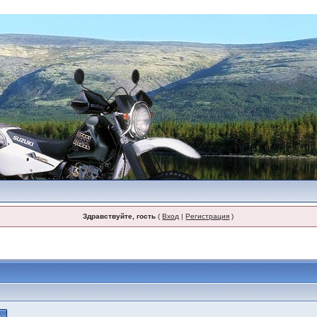
Здравствуйте, гость
(
Вход
|
Регистрация
)