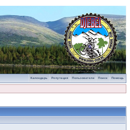
Календарь
Репутация
Пользователи
Поиск
Помощь