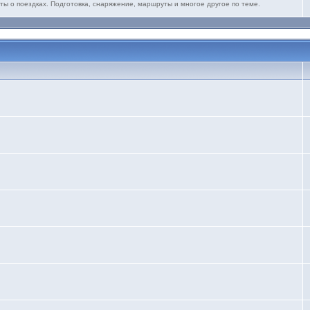
ты о поездках. Подготовка, снаряжение, маршруты и многое другое по теме.