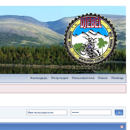
Календарь
Репутация
Пользователи
Поиск
Помощь