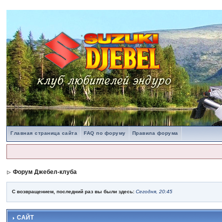
Главная страница сайта
FAQ по форуму
Правила форума
Форум Джебел-клуба
С возвращением, последний раз вы были здесь:
Сегодня, 20:45
САЙТ