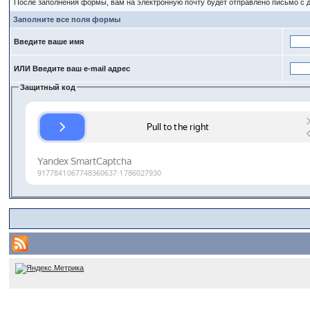
После заполнения формы, вам на электронную почту будет отправлено письмо с
Заполните все поля формы
Введите ваше имя
ИЛИ Введите ваш e-mail адрес
Защитный код