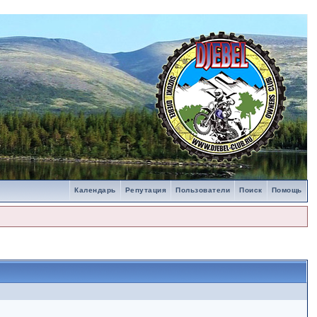
Календарь
Репутация
Пользователи
Поиск
Помощь