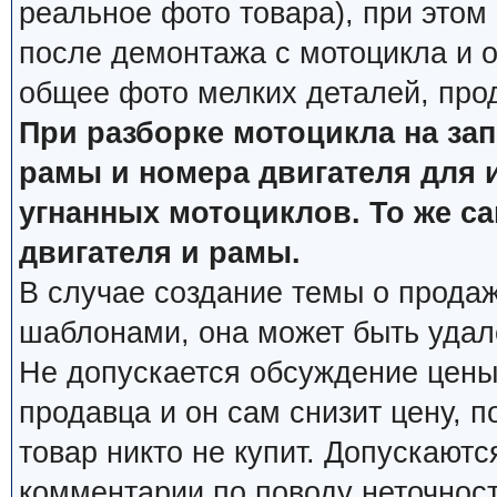
реальное фото товара), при этом
после демонтажа с мотоцикла и о
общее фото мелких деталей, про
При разборке мотоцикла на за
рамы и номера двигателя для 
угнанных мотоциклов. То же с
двигателя и рамы.
В случае создание темы о продаж
шаблонами, она может быть удал
Не допускается обсуждение цены
продавца и он сам снизит цену, п
товар никто не купит. Допускаютс
комментарии по поводу неточнос