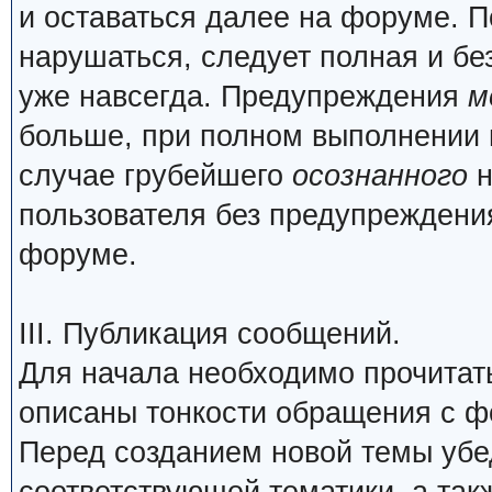
и оставаться далее на форуме. П
нарушаться, следует полная и бе
уже навсегда. Предупреждения
м
больше, при полном выполнении 
случае грубейшего
осознанного
н
пользователя без предупреждения
форуме.
III. Публикация сообщений.
Для начала необходимо прочита
описаны тонкости обращения с 
Перед созданием новой темы убед