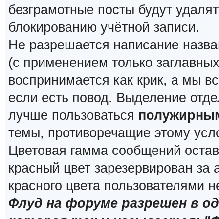
безграмотные посты будут удалят
блокированию учётной записи.
Не разрешается написание назва
(с применением только заглавных, 
воспринимается как крик, а мы вс
если есть повод. Выделение отде
лучше пользоваться
полужирны
темы, противоречащие этому усл
Цветовая гамма сообщений остав
красный цвет зарезервирован за
красного цвета пользователями н
Флуд на форуме разрешен в о