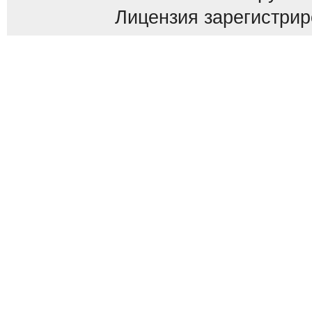
Лицензия зарегистриров