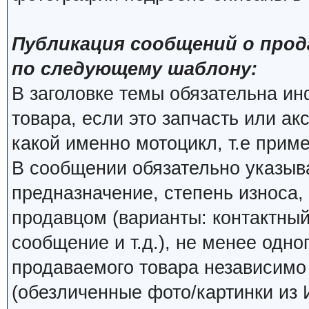
Публикация сообщений о прод
по следующему шаблону:
В заголовке темы обязательна и
товара, если это запчасть или ак
какой именно мотоцикл, т.е прим
В сообщении обязательно указыва
предназначение, степень износа, 
продавцом (варианты: контактный
сообщение и т.д.), не менее одно
продаваемого товара независимо о
(обезличенные фото/картинки из 