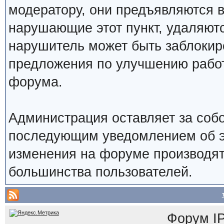
модератору, они предъявляются 
нарушающие этот пункт, удаляют
нарушитель может быть заблокир
предложения по улучшению работ
форума.
Администрация оставляет за собо
последующим уведомлением об э
изменения на форуме производят
большинства пользователей.
Форум
I