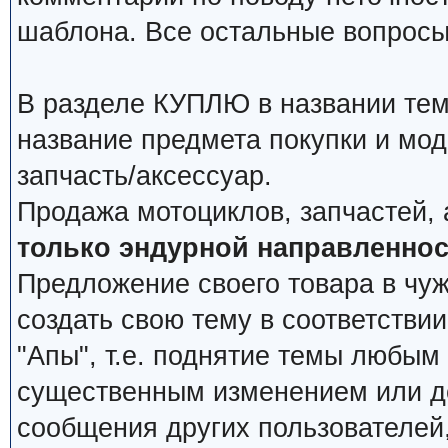
шаблона. Все остальные вопросы
В разделе КУПЛЮ в названии тем
название предмета покупки и мод
запчасть/аксессуар.
Продажа мотоциклов, запчастей, 
только эндурной направленнос
Предложение своего товара в чуж
создать свою тему в соответстви
"Апы", т.е. поднятие темы любым
существенным изменением или д
сообщения других пользователей