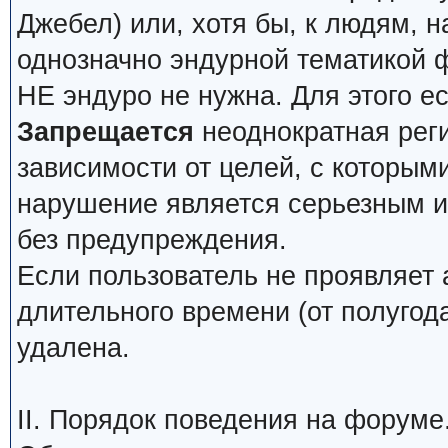
Джебел) или, хотя бы, к людям, н
однозначно эндурной тематикой 
НЕ эндуро не нужна. Для этого е
Запрещается
неоднократная реги
зависимости от целей, с которым
нарушение является серьезным и 
без предупреждения.
Если пользователь не проявляет 
длительного времени (от полугода
удалена.
II. Порядок поведения на форуме