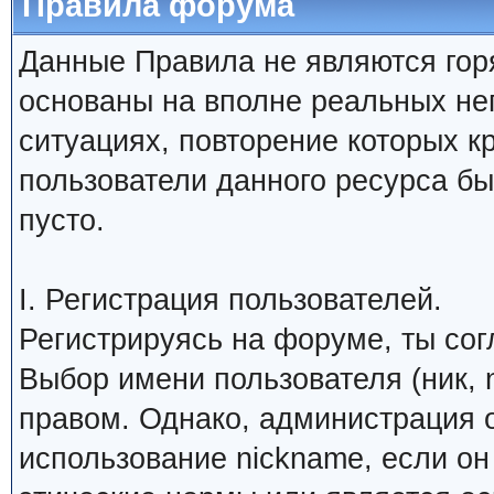
Правила форума
Данные Правила не являются гор
основаны на вполне реальных н
ситуациях, повторение которых к
пользователи данного ресурса б
пусто.
I. Регистрация пользователей.
Регистрируясь на форуме, ты со
Выбор имени пользователя (ник, 
правом. Однако, администрация о
использование nickname, если о