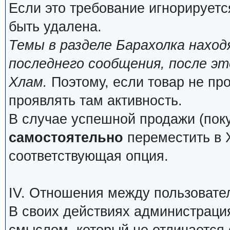
Если это требование игнорируетс
быть удалена.
Темы в разделе Барахолка нахо
последнего сообщения, после э
Хлам.
Поэтому, если товар не про
проявлять там активность.
В случае успешной продажи (поку
самостоятельно
переместить в Х
соответствующая опция.
IV. Отношения между пользовате
В своих действиях администраци