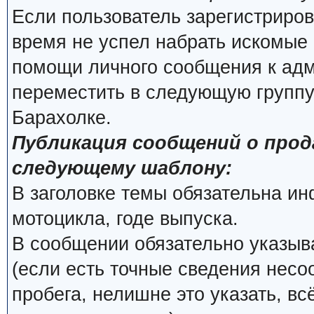
Если пользователь зарегистриров
время не успел набрать искомые 
помощи личного сообщения к ад
переместить в следующую группу
Барахолке.
Публикация сообщений о про
следующему шаблону:
В заголовке темы обязательна и
мотоцикла, годе выпуска.
В сообщении обязательно указыва
(если есть точные сведения несо
пробега, нелишне это указать, вс