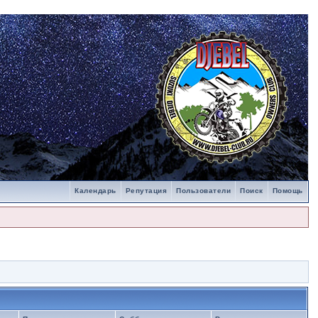
Календарь
Репутация
Пользователи
Поиск
Помощь