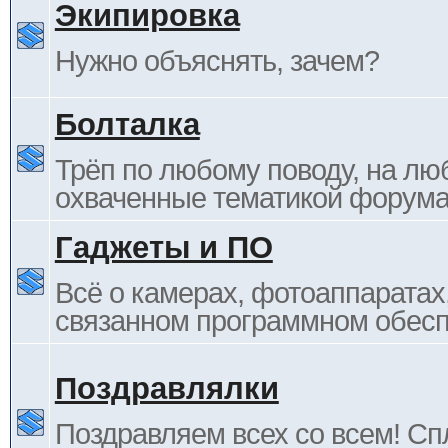
Экипировка
Нужно объяснять, зачем?
Болталка
Трёп по любому поводу, на лю
охваченные тематикой форума
Гаджеты и ПО
Всё о камерах, фотоаппаратах,
связанном программном обесп
Поздравлялки
Поздравляем всех со всем! С