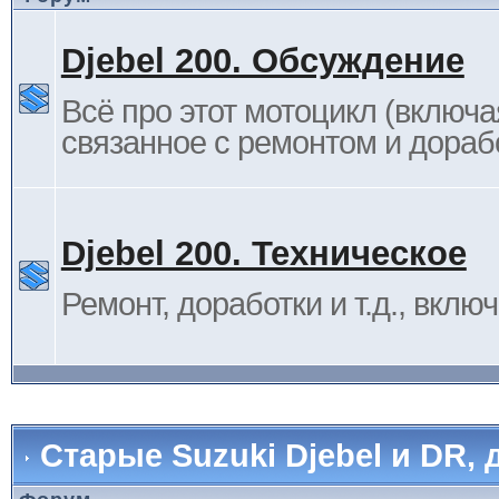
Djebel 200. Обсуждение
Всё про этот мотоцикл (включа
связанное с ремонтом и дораб
Djebel 200. Техническое
Ремонт, доработки и т.д., вклю
Старые Suzuki Djebel и DR, 