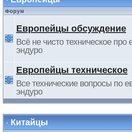
Форум
Европейцы обсуждение
Всё не чисто техническое про 
эндуро
Европейцы техническое
Все технические вопросы по е
эндуро
Китайцы