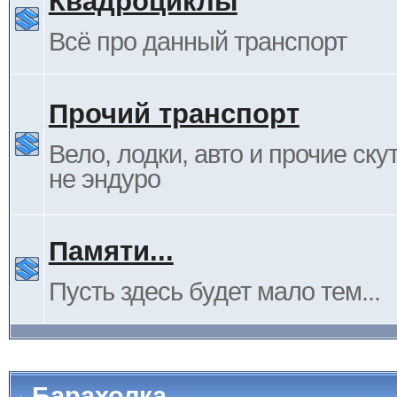
Квадроциклы
Всё про данный транспорт
Прочий транспорт
Вело, лодки, авто и прочие ску
не эндуро
Памяти...
Пусть здесь будет мало тем...
Барахолка