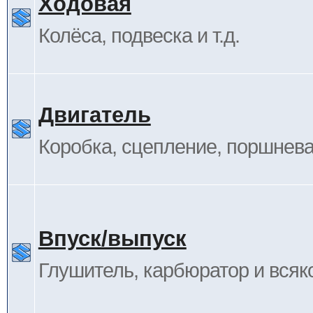
Ходовая
Колёса, подвеска и т.д.
Двигатель
Коробка, сцепление, поршневая
Впуск/выпуск
Глушитель, карбюратор и всяк