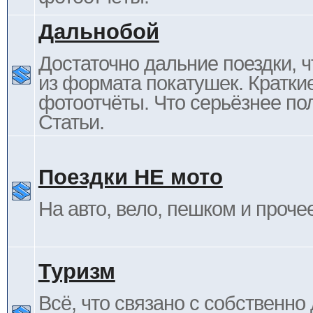
Дальнобой
Достаточно дальние поездки, ч
из формата покатушек. Кратки
фотоотчёты. Что серьёзнее пол
Статьи.
Поездки НЕ мото
На авто, вело, пешком и проче
Туризм
Всё, что связано с собственн