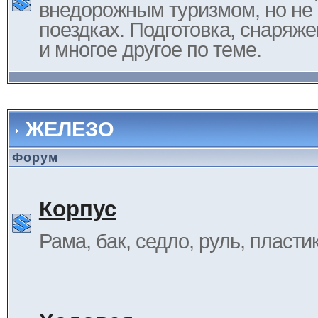
внедорожным туризмом, но не 
поездках. Подготовка, снаряж
и многое другое по теме.
ЖЕЛЕЗО
Форум
Корпус
Рама, бак, седло, руль, пластик 