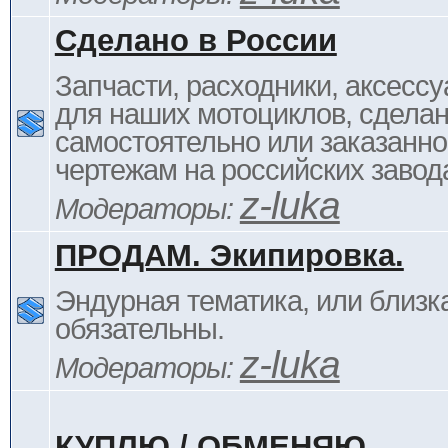
Сделано в России
Запчасти, расходники, аксессу
для наших мотоциклов, сдела
самостоятельно или заказанно
чертежам на российских завод
z-luka
Модераторы:
ПРОДАМ. Экипировка.
Эндурная тематика, или близка
обязательны.
z-luka
Модераторы:
КУПЛЮ / ОБМЕНЯЮ