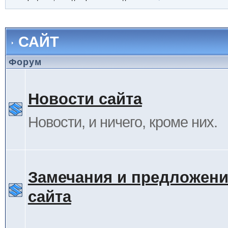
САЙТ
Форум
Новости сайта
Новости, и ничего, кроме них.
Замечания и предложени
сайта