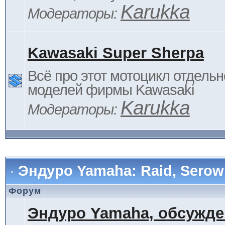
Karukka
Модераторы:
Kawasaki Super Sherpa
Всё про этот мотоцикл отдельн
моделей фирмы Kawasaki
Karukka
Модераторы:
Эндуро Yamaha: Raid, Serow 
Форум
Эндуро Yamaha, обсужде