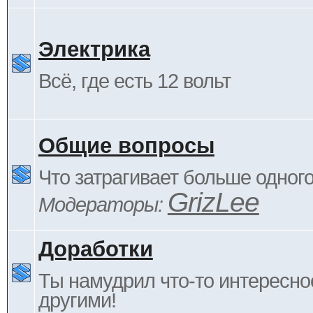
Электрика
Всё, где есть 12 вольт
Общие вопросы
Что затрагивает больше одног
GrizLee
Модераторы:
Доработки
Ты намудрил что-то интересно
другими!