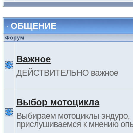
ОБЩЕНИЕ
Форум
Важное
ДЕЙСТВИТЕЛЬНО важное
Выбор мотоцикла
Выбираем мотоциклы эндуро,
прислушиваемся к мнению оп