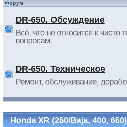
Форум
DR-650. Обсуждение
Всё, что не относится к чисто 
вопросам.
DR-650. Техническое
Ремонт, обслуживание, дорабо
Honda XR (250/Baja, 400, 65