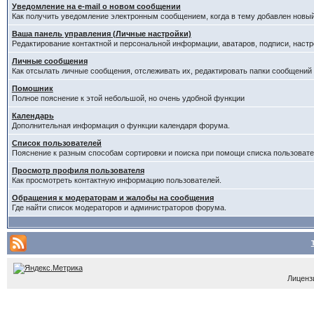
Уведомление на е-mail о новом сообщении
Как получить уведомление электронным сообщением, когда в тему добавлен новый
Ваша панель управления (Личные настройки)
Редактирование контактной и персональной информации, аватаров, подписи, настр
Личные сообщения
Как отсылать личные сообщения, отслеживать их, редактировать папки сообщений
Помошник
Полное пояснение к этой небольшой, но очень удобной функции
Календарь
Дополнительная информация о функции календаря форума.
Список пользователей
Пояснение к разным способам сортировки и поиска при помощи списка пользовате
Просмотр профиля пользователя
Как просмотреть контактную информацию пользователей.
Обращения к модераторам и жалобы на сообщения
Где найти список модераторов и администраторов форума.
Лицензи