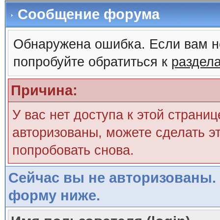
Сообщение форума
Обнаружена ошибка. Если вам н
попробуйте обратиться к
раздел
Причина:
У вас нет доступа к этой страни
авторизованы, можете сделать эт
попробовать снова.
Сейчас вы не авторизованы. 
форму ниже.