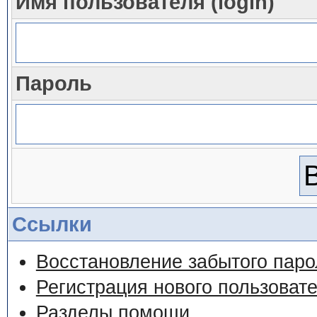
Имя пользователя (login)
Пароль
Ссылки
Восстановление забытого паро
Регистрация нового пользоват
Разделы помощи