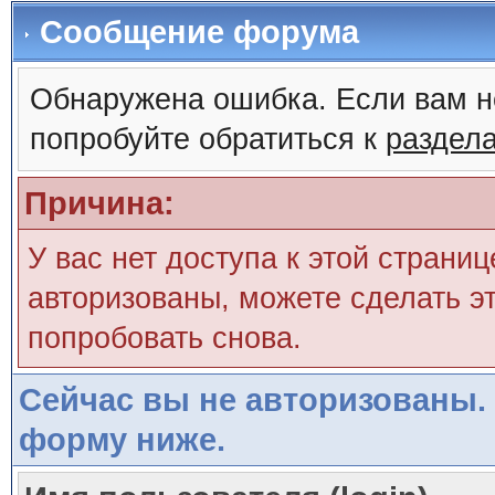
Сообщение форума
Обнаружена ошибка. Если вам н
попробуйте обратиться к
раздел
Причина:
У вас нет доступа к этой страни
авторизованы, можете сделать эт
попробовать снова.
Сейчас вы не авторизованы. 
форму ниже.