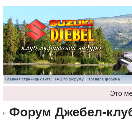
Главная страница сайта
FAQ по форуму
Правила форума
Это м
Форум Джебел-клу