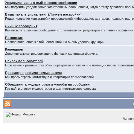
Уведомление на е-mail о новом сообщении
Как получить уведомление электронным сообщением, когда в тему добавлен новый
Ваша панель управления (Личные настройки)
Редактирование контактной и персональной информации, аватаров, подписи, настр
Личные сообщения
Как отсылать личные сообщения, отслеживать их, редактировать папки сообщений
Помошник
Полное пояснение к этой небольшой, но очень удобной функции
Календарь
Дополнительная информация о функции календаря форума.
Список пользователей
Пояснение к разным способам сортировки и поиска при помощи списка пользовате
Просмотр профиля пользователя
Как просмотреть контактную информацию пользователей.
Обращения к модераторам и жалобы на сообщения
Где найти список модераторов и администраторов форума.
Лицензи