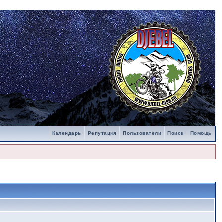
Календарь
Репутация
Пользователи
Поиск
Помощь