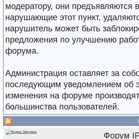
модератору, они предъявляются 
нарушающие этот пункт, удаляют
нарушитель может быть заблокир
предложения по улучшению работ
форума.
Администрация оставляет за собо
последующим уведомлением об э
изменения на форуме производят
большинства пользователей.
Форум
I