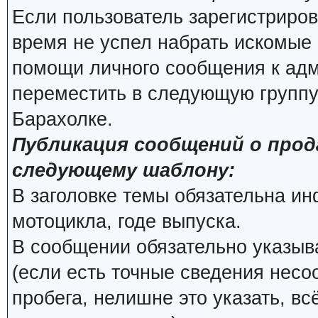
Если пользователь зарегистриров
время не успел набрать искомые 
помощи личного сообщения к ад
переместить в следующую группу
Барахолке.
Публикация сообщений о про
следующему шаблону:
В заголовке темы обязательна и
мотоцикла, годе выпуска.
В сообщении обязательно указыва
(если есть точные сведения несо
пробега, нелишне это указать, вс