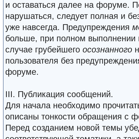
и оставаться далее на форуме. П
нарушаться, следует полная и бе
уже навсегда. Предупреждения
м
больше, при полном выполнении 
случае грубейшего
осознанного
н
пользователя без предупреждения
форуме.
III. Публикация сообщений.
Для начала необходимо прочита
описаны тонкости обращения с 
Перед созданием новой темы убед