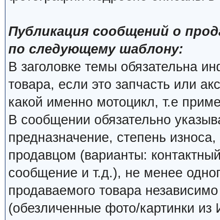
Публикация сообщений о прод
по следующему шаблону:
В заголовке темы обязательна и
товара, если это запчасть или ак
какой именно мотоцикл, т.е прим
В сообщении обязательно указыва
предназначение, степень износа, 
продавцом (варианты: контактный
сообщение и т.д.), не менее одно
продаваемого товара независимо о
(обезличенные фото/картинки из 