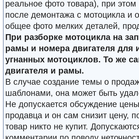
реальное фото товара), при этом
после демонтажа с мотоцикла и о
общее фото мелких деталей, про
При разборке мотоцикла на за
рамы и номера двигателя для 
угнанных мотоциклов. То же с
двигателя и рамы.
В случае создание темы о продаж
шаблонами, она может быть удал
Не допускается обсуждение цены
продавца и он сам снизит цену, п
товар никто не купит. Допускаютс
комментарии по поводу неточнос