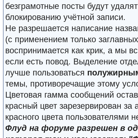
безграмотные посты будут удалят
блокированию учётной записи.
Не разрешается написание назва
(с применением только заглавных, 
воспринимается как крик, а мы вс
если есть повод. Выделение отде
лучше пользоваться
полужирны
темы, противоречащие этому усл
Цветовая гамма сообщений остав
красный цвет зарезервирован за
красного цвета пользователями н
Флуд на форуме разрешен в о