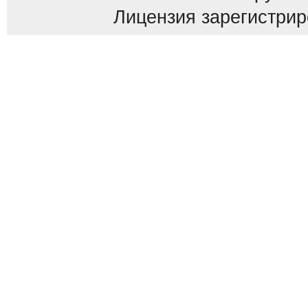
Лицензия зарегистриров