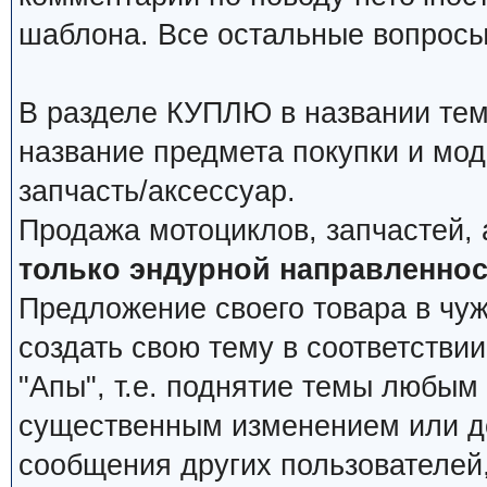
шаблона. Все остальные вопросы
В разделе КУПЛЮ в названии тем
название предмета покупки и мод
запчасть/аксессуар.
Продажа мотоциклов, запчастей, 
только эндурной направленнос
Предложение своего товара в чуж
создать свою тему в соответстви
"Апы", т.е. поднятие темы любым
существенным изменением или д
сообщения других пользователей