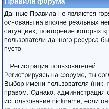
Правила форума
Данные Правила не являются гор
основаны на вполне реальных н
ситуациях, повторение которых к
пользователи данного ресурса б
пусто.
I. Регистрация пользователей.
Регистрируясь на форуме, ты со
Выбор имени пользователя (ник, 
правом. Однако, администрация о
использование nickname, если о