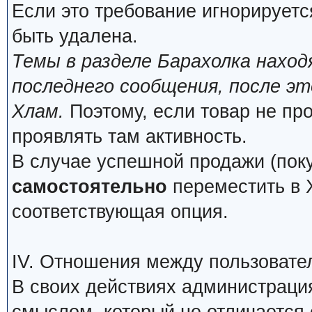
Если это требование игнорируетс
быть удалена.
Темы в разделе Барахолка нахо
последнего сообщения, после э
Хлам.
Поэтому, если товар не про
проявлять там активность.
В случае успешной продажи (поку
самостоятельно
переместить в Х
соответствующая опция.
IV. Отношения между пользовате
В своих действиях администраци