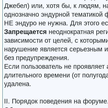
Джебел) или, хотя бы, к людям, н
однозначно эндурной тематикой 
НЕ эндуро не нужна. Для этого е
Запрещается
неоднократная реги
зависимости от целей, с которым
нарушение является серьезным и 
без предупреждения.
Если пользователь не проявляет 
длительного времени (от полугода
удалена.
II. Порядок поведения на форуме