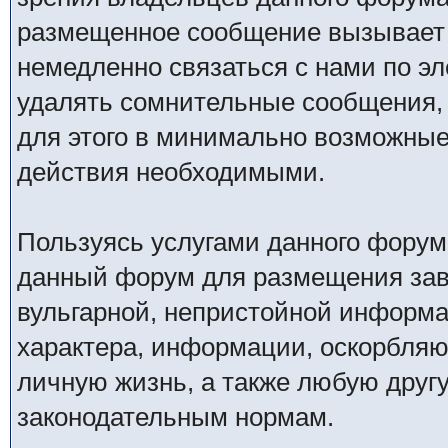
размещенное сообщение вызывает 
немедленно связаться с нами по эл
удалять сомнительные сообщения,
для этого в минимально возможные 
действия необходимыми.
Пользуясь услугами данного форум
данный форум для размещения заве
вульгарной, непристойной информ
характера, информации, оскорбля
личную жизнь, а также любую дру
законодательным нормам.