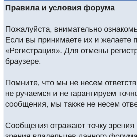
Правила и условия форума
Пожалуйста, внимательно ознаком
Если вы принимаете их и желаете 
«Регистрация». Для отмены регистр
браузере.
Помните, что мы не несем ответс
не ручаемся и не гарантируем точн
сообщения, мы также не несем отв
Сообщения отражают точку зрения 
зрения владельцев данного форума