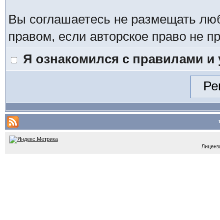
Вы соглашаетесь не размещать лю
правом, если авторское право не 
Я ознакомился с правилами и
Лицензи