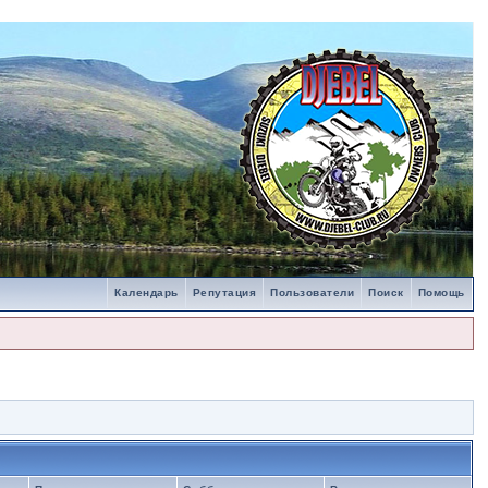
Календарь
Репутация
Пользователи
Поиск
Помощь