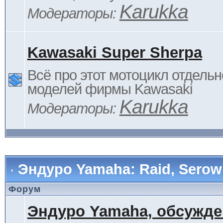
Karukka
Модераторы:
Kawasaki Super Sherpa
Всё про этот мотоцикл отдельн
моделей фирмы Kawasaki
Karukka
Модераторы:
Эндуро Yamaha: Raid, Serow 
Форум
Эндуро Yamaha, обсужде