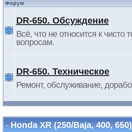
Форум
DR-650. Обсуждение
Всё, что не относится к чисто 
вопросам.
DR-650. Техническое
Ремонт, обслуживание, дорабо
Honda XR (250/Baja, 400, 65