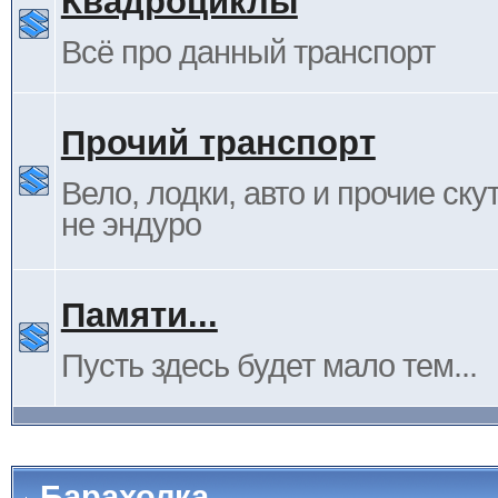
Квадроциклы
Всё про данный транспорт
Прочий транспорт
Вело, лодки, авто и прочие ску
не эндуро
Памяти...
Пусть здесь будет мало тем...
Барахолка