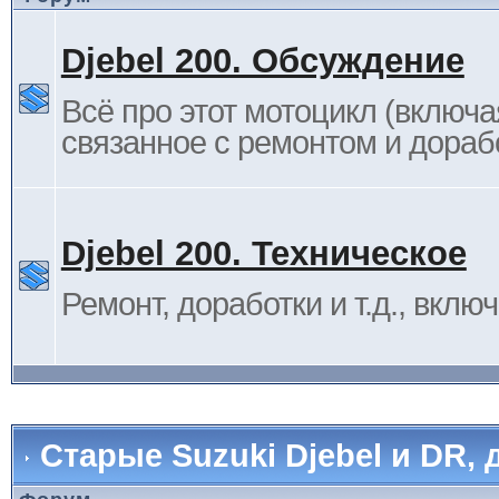
Djebel 200. Обсуждение
Всё про этот мотоцикл (включа
связанное с ремонтом и дораб
Djebel 200. Техническое
Ремонт, доработки и т.д., вклю
Старые Suzuki Djebel и DR, 