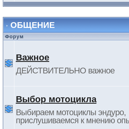
ОБЩЕНИЕ
Форум
Важное
ДЕЙСТВИТЕЛЬНО важное
Выбор мотоцикла
Выбираем мотоциклы эндуро,
прислушиваемся к мнению оп