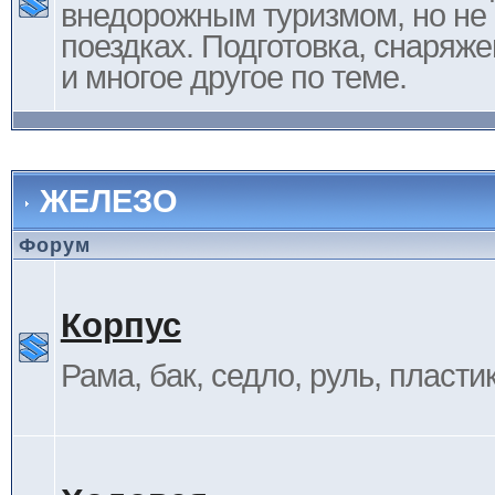
внедорожным туризмом, но не 
поездках. Подготовка, снаряж
и многое другое по теме.
ЖЕЛЕЗО
Форум
Корпус
Рама, бак, седло, руль, пластик 