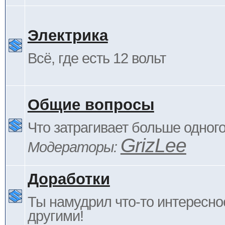
Электрика
Всё, где есть 12 вольт
Общие вопросы
Что затрагивает больше одног
GrizLee
Модераторы:
Доработки
Ты намудрил что-то интересно
другими!