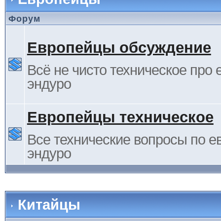
Форум
Европейцы обсуждение
Всё не чисто техническое про 
эндуро
Европейцы техническое
Все технические вопросы по е
эндуро
Китайцы