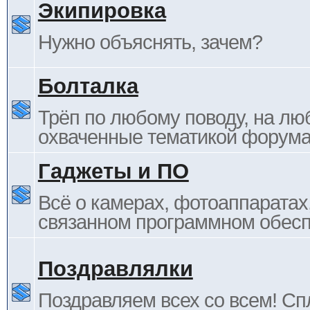
Экипировка
Нужно объяснять, зачем?
Болталка
Трёп по любому поводу, на лю
охваченные тематикой форума
Гаджеты и ПО
Всё о камерах, фотоаппаратах,
связанном программном обесп
Поздравлялки
Поздравляем всех со всем! С