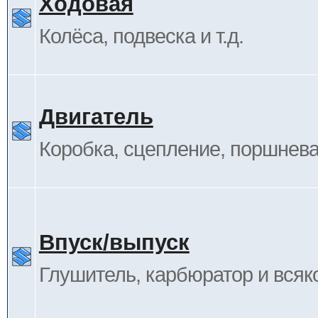
Ходовая
Колёса, подвеска и т.д.
Двигатель
Коробка, сцепление, поршневая
Впуск/выпуск
Глушитель, карбюратор и всяк