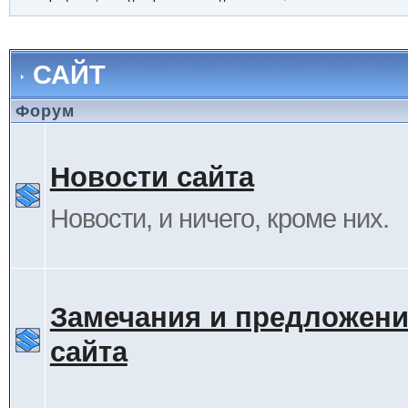
САЙТ
Форум
Новости сайта
Новости, и ничего, кроме них.
Замечания и предложени
сайта