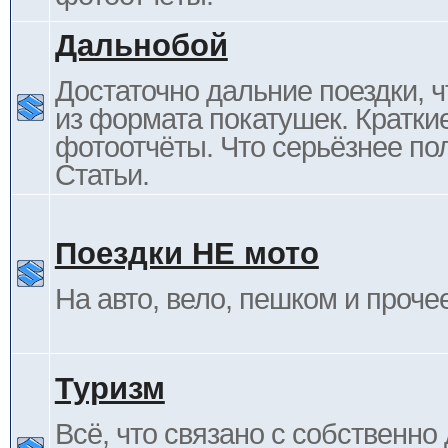
Дальнобой
Достаточно дальние поездки, ч
из формата покатушек. Кратки
фотоотчёты. Что серьёзнее пол
Статьи.
Поездки НЕ мото
На авто, вело, пешком и проче
Туризм
Всё, что связано с собственн