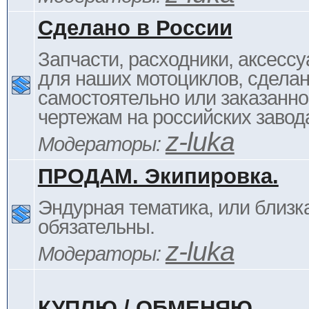
Сделано в России
Запчасти, расходники, аксессу
для наших мотоциклов, сдела
самостоятельно или заказанно
чертежам на российских завод
z-luka
Модераторы:
ПРОДАМ. Экипировка.
Эндурная тематика, или близка
обязательны.
z-luka
Модераторы:
КУПЛЮ / ОБМЕНЯЮ