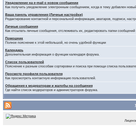
Уведомление на е-mail о новом сообщении
Как получить уведомление электронным сообщением, когда в тему добавлен новый
Ваша панель управления (Личные настройки)
Редактирование контактной и персональной информации, аватаров, подписи, настр
Личные сообщения
Как отсылать личные сообщения, отслеживать их, редактировать папки сообщений
Помошник
Полное пояснение к этой небольшой, но очень удобной функции
Календарь
Дополнительная информация о функции календаря форума.
Список пользователей
Пояснение к разным способам сортировки и поиска при помощи списка пользовате
Просмотр профиля пользователя
Как просмотреть контактную информацию пользователей.
Обращения к модераторам и жалобы на сообщения
Где найти список модераторов и администраторов форума.
Лицензи