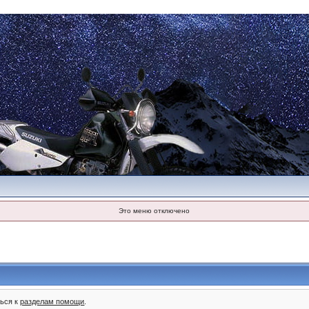
Это меню отключено
ться к
разделам помощи
.