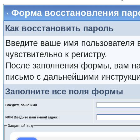
Форма восстановления пар
Как восстановить пароль
Введите ваше имя пользователя 
чувствительно к регистру.
После заполнения формы, вам на
письмо с дальнейшими инструкци
Заполните все поля формы
Введите ваше имя
ИЛИ Введите ваш e-mail адрес
Защитный код