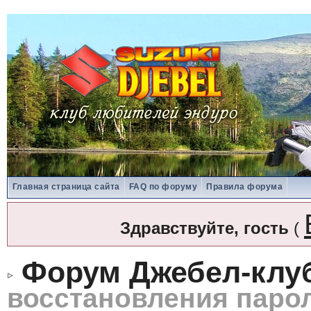
Главная страница сайта
FAQ по форуму
Правила форума
Здравствуйте, гость
(
Форум Джебел-клу
восстановления паро