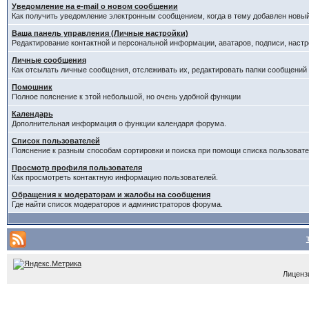
Уведомление на е-mail о новом сообщении
Как получить уведомление электронным сообщением, когда в тему добавлен новый
Ваша панель управления (Личные настройки)
Редактирование контактной и персональной информации, аватаров, подписи, настр
Личные сообщения
Как отсылать личные сообщения, отслеживать их, редактировать папки сообщений
Помошник
Полное пояснение к этой небольшой, но очень удобной функции
Календарь
Дополнительная информация о функции календаря форума.
Список пользователей
Пояснение к разным способам сортировки и поиска при помощи списка пользовате
Просмотр профиля пользователя
Как просмотреть контактную информацию пользователей.
Обращения к модераторам и жалобы на сообщения
Где найти список модераторов и администраторов форума.
Лицензи