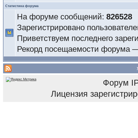
Статистика форума
На форуме сообщений:
826528
Зарегистрировано пользователе
Приветствуем последнего зарег
Рекорд посещаемости форума 
Форум
I
Лицензия зарегистриров