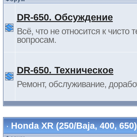
DR-650. Обсуждение
Всё, что не относится к чисто 
вопросам.
DR-650. Техническое
Ремонт, обслуживание, дорабо
Honda XR (250/Baja, 400, 65