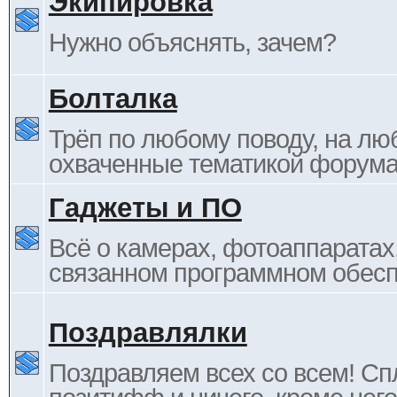
Экипировка
Нужно объяснять, зачем?
Болталка
Трёп по любому поводу, на лю
охваченные тематикой форума
Гаджеты и ПО
Всё о камерах, фотоаппаратах,
связанном программном обесп
Поздравлялки
Поздравляем всех со всем! С