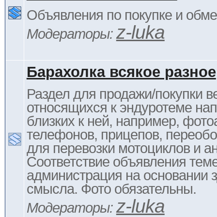
Объявления по покупке и обм
z-luka
Модераторы:
Барахолка всякое разное
Раздел для продажи/покупки в
относящихся к эндуротеме на
близких к ней, например, фото
телефонов, прицепов, переоб
для перевозки мотоциклов и ан
Соответствие объявления тем
администрация на основании з
смысла. Фото обязательны.
z-luka
Модераторы: