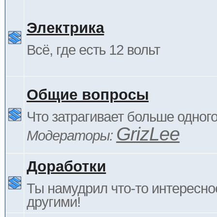
Электрика
Всё, где есть 12 вольт
Общие вопросы
Что затрагивает больше одног
GrizLee
Модераторы:
Доработки
Ты намудрил что-то интересно
другими!