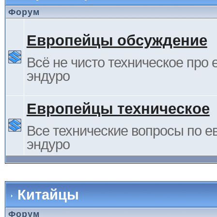
Форум
Европейцы обсуждение
Всё не чисто техническое про 
эндуро
Европейцы техническое
Все технические вопросы по е
эндуро
Китайцы
Форум