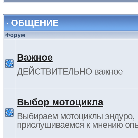
ОБЩЕНИЕ
Форум
Важное
ДЕЙСТВИТЕЛЬНО важное
Выбор мотоцикла
Выбираем мотоциклы эндуро,
прислушиваемся к мнению оп