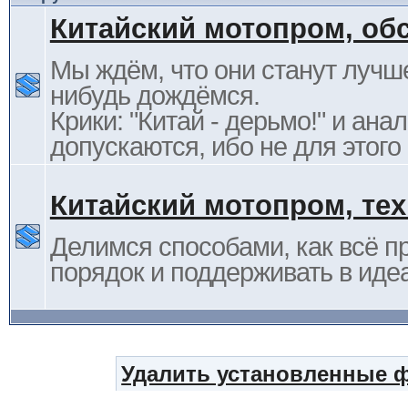
Китайский мотопром, об
Мы ждём, что они станут лучше
нибудь дождёмся.
Крики: "Китай - дерьмо!" и ана
допускаются, ибо не для этого
Китайский мотопром, те
Делимся способами, как всё п
порядок и поддерживать в иде
Удалить установленные 