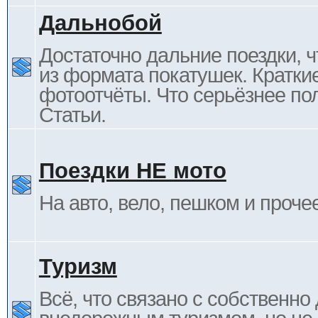
Дальнобой
Достаточно дальние поездки, ч
из формата покатушек. Кратки
фотоотчёты. Что серьёзнее пол
Статьи.
Поездки НЕ мото
На авто, вело, пешком и проче
Туризм
Всё, что связано с собственн