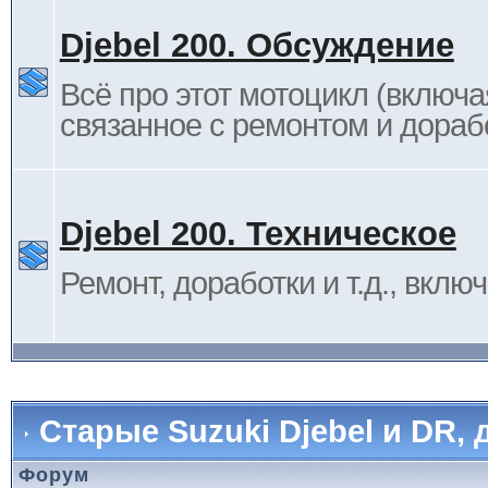
Djebel 200. Обсуждение
Всё про этот мотоцикл (включа
связанное с ремонтом и дораб
Djebel 200. Техническое
Ремонт, доработки и т.д., вклю
Старые Suzuki Djebel и DR, 
Форум