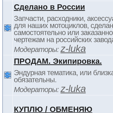
Сделано в России
Запчасти, расходники, аксессу
для наших мотоциклов, сдела
самостоятельно или заказанно
чертежам на российских завод
z-luka
Модераторы:
ПРОДАМ. Экипировка.
Эндурная тематика, или близка
обязательны.
z-luka
Модераторы:
КУПЛЮ / ОБМЕНЯЮ