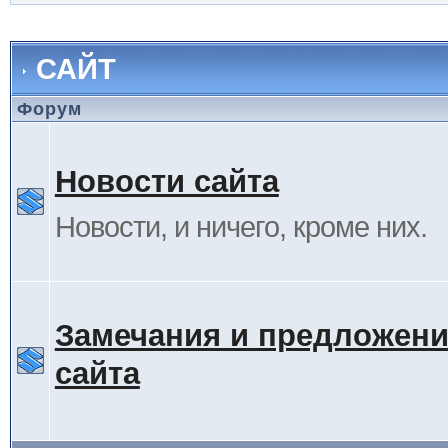
САЙТ
Форум
Новости сайта
Новости, и ничего, кроме них.
Замечания и предложени
сайта