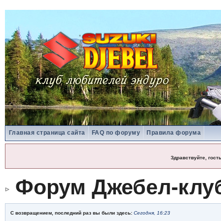
Главная страница сайта
FAQ по форуму
Правила форума
Здравствуйте, гост
Форум Джебел-клу
С возвращением, последний раз вы были здесь:
Сегодня, 16:23