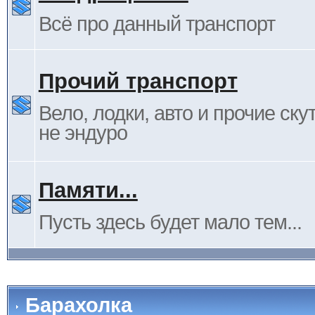
Всё про данный транспорт
Прочий транспорт
Вело, лодки, авто и прочие ску
не эндуро
Памяти...
Пусть здесь будет мало тем...
Барахолка