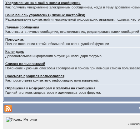
Уведомление на е-mail о новом сообщении
Как получить уведомление электронным сообщением, когда в тему добавлен новый
Ваша панель управления (Личные настройки)
Редактирование контактной и персональной информации, аватаров, подписи, настр
Личные сообщения
Как отсылать личные сообщения, отслеживать их, редактировать папки сообщений
Помошник
Полное пояснение к этой небольшой, но очень удобной функции
Календарь
Дополнительная информация о функции календаря форума.
Список пользователей
Пояснение к разным способам сортировки и поиска при помощи списка пользовате
Просмотр профиля пользователя
Как просмотреть контактную информацию пользователей.
Обращения к модераторам и жалобы на сообщения
Где найти список модераторов и администраторов форума.
Лицензи