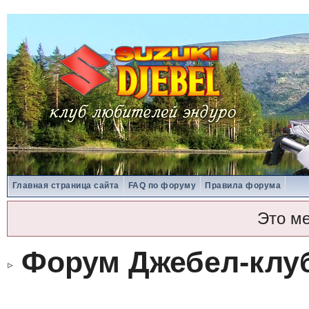
Главная страница сайта
FAQ по форуму
Правила форума
Это м
Форум Джебел-клу