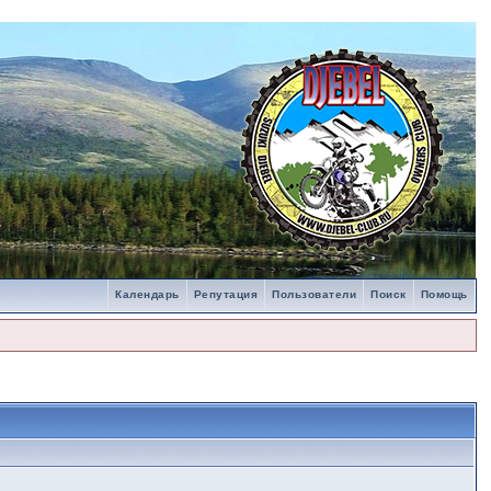
Календарь
Репутация
Пользователи
Поиск
Помощь