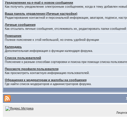
Уведомление на е-mail о новом сообщении
Как получить уведомление электронным сообщением, когда в тему добавлен новый
Ваша панель управления (Личные настройки)
Редактирование контактной и персональной информации, аватаров, подписи, настр
Личные сообщения
Как отсылать личные сообщения, отслеживать их, редактировать папки сообщений
Помошник
Полное пояснение к этой небольшой, но очень удобной функции
Календарь
Дополнительная информация о функции календаря форума.
Список пользователей
Пояснение к разным способам сортировки и поиска при помощи списка пользовате
Просмотр профиля пользователя
Как просмотреть контактную информацию пользователей.
Обращения к модераторам и жалобы на сообщения
Где найти список модераторов и администраторов форума.
Лицензи