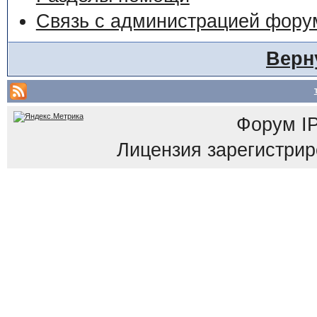
Связь с администрацией фору
Верн
Форум
I
Лицензия зарегистриров