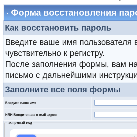
Форма восстановления пар
Как восстановить пароль
Введите ваше имя пользователя 
чувствительно к регистру.
После заполнения формы, вам на
письмо с дальнейшими инструкци
Заполните все поля формы
Введите ваше имя
ИЛИ Введите ваш e-mail адрес
Защитный код