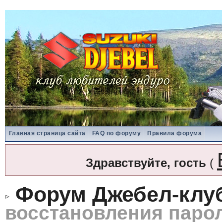
Главная страница сайта
FAQ по форуму
Правила форума
Здравствуйте, гость
(
Форум Джебел-клу
восстановления паро