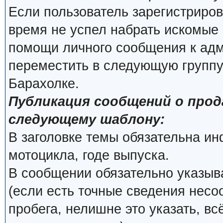
Если пользователь зарегистриров
время не успел набрать искомые 
помощи личного сообщения к ад
переместить в следующую группу
Барахолке.
Публикация сообщений о про
следующему шаблону:
В заголовке темы обязательна и
мотоцикла, годе выпуска.
В сообщении обязательно указыва
(если есть точные сведения несо
пробега, нелишне это указать, вс