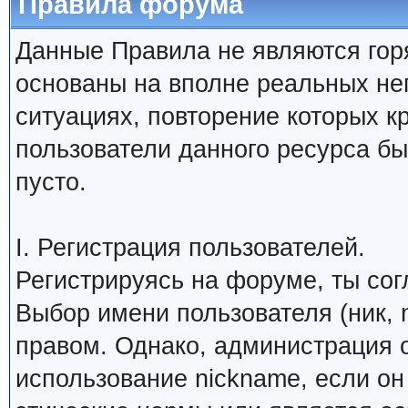
Правила форума
Данные Правила не являются гор
основаны на вполне реальных н
ситуациях, повторение которых к
пользователи данного ресурса б
пусто.
I. Регистрация пользователей.
Регистрируясь на форуме, ты со
Выбор имени пользователя (ник, 
правом. Однако, администрация о
использование nickname, если о