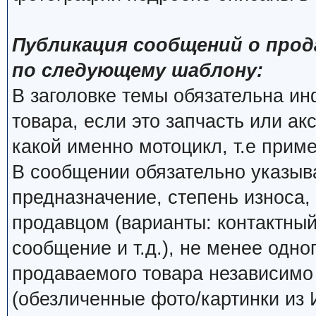
Публикация сообщений о прод
по следующему шаблону:
В заголовке темы обязательна и
товара, если это запчасть или ак
какой именно мотоцикл, т.е прим
В сообщении обязательно указыва
предназначение, степень износа, 
продавцом (варианты: контактный
сообщение и т.д.), не менее одно
продаваемого товара независимо о
(обезличенные фото/картинки из 