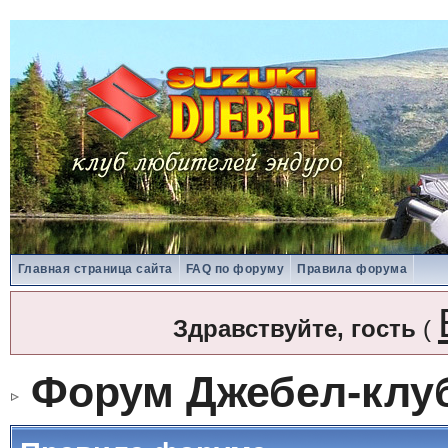
Главная страница сайта
FAQ по форуму
Правила форума
Здравствуйте, гость
(
Форум Джебел-клу