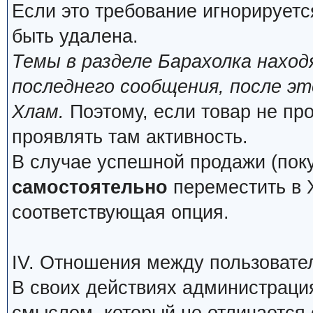
Если это требование игнорируетс
быть удалена.
Темы в разделе Барахолка нахо
последнего сообщения, после э
Хлам.
Поэтому, если товар не про
проявлять там активность.
В случае успешной продажи (поку
самостоятельно
переместить в Х
соответствующая опция.
IV. Отношения между пользовате
В своих действиях администраци