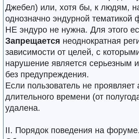
Джебел) или, хотя бы, к людям, н
однозначно эндурной тематикой 
НЕ эндуро не нужна. Для этого е
Запрещается
неоднократная реги
зависимости от целей, с которым
нарушение является серьезным и 
без предупреждения.
Если пользователь не проявляет 
длительного времени (от полугода
удалена.
II. Порядок поведения на форуме