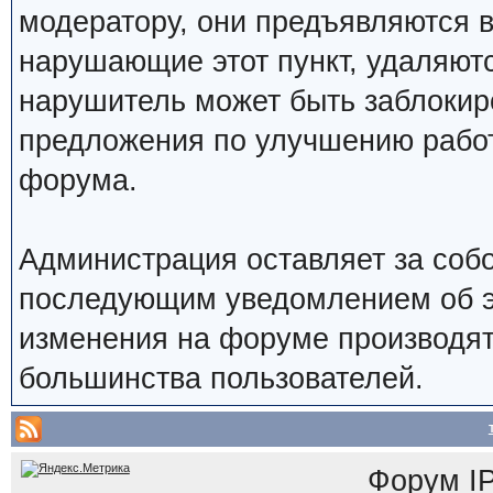
модератору, они предъявляются 
нарушающие этот пункт, удаляют
нарушитель может быть заблокир
предложения по улучшению работ
форума.
Администрация оставляет за собо
последующим уведомлением об э
изменения на форуме производят
большинства пользователей.
Форум
I