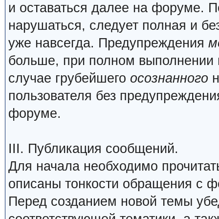
и оставаться далее на форуме. П
нарушаться, следует полная и бе
уже навсегда. Предупреждения
м
больше, при полном выполнении 
случае грубейшего
осознанного
н
пользователя без предупреждения
форуме.
III. Публикация сообщений.
Для начала необходимо прочита
описаны тонкости обращения с 
Перед созданием новой темы убед