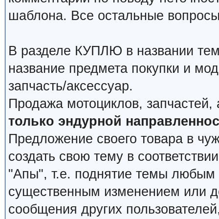
шаблона. Все остальные вопросы
В разделе КУПЛЮ в названии тем
название предмета покупки и мод
запчасть/аксессуар.
Продажа мотоциклов, запчастей, 
только эндурной направленнос
Предложение своего товара в чуж
создать свою тему в соответстви
"Апы", т.е. поднятие темы любым
существенным изменением или д
сообщения других пользователей