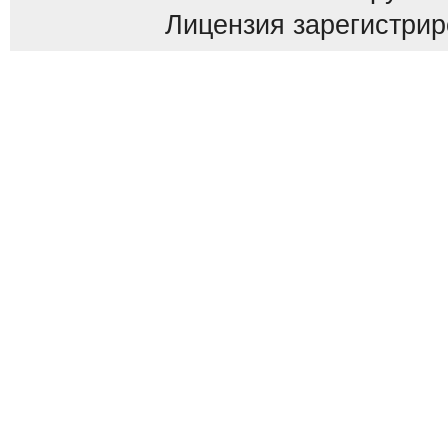
Лицензия зарегистриров