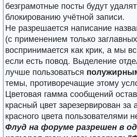
безграмотные посты будут удалят
блокированию учётной записи.
Не разрешается написание назва
(с применением только заглавных, 
воспринимается как крик, а мы вс
если есть повод. Выделение отде
лучше пользоваться
полужирны
темы, противоречащие этому усл
Цветовая гамма сообщений остав
красный цвет зарезервирован за
красного цвета пользователями н
Флуд на форуме разрешен в о