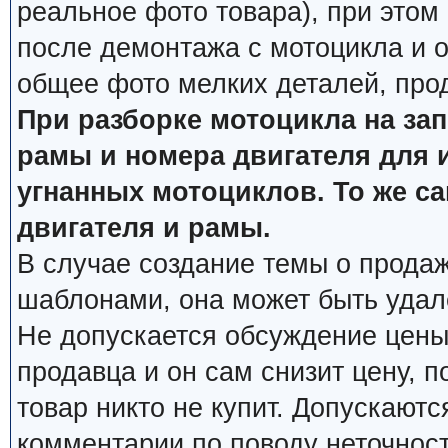
реальное фото товара), при этом
после демонтажа с мотоцикла и о
общее фото мелких деталей, про
При разборке мотоцикла на за
рамы и номера двигателя для 
угнанных мотоциклов. То же с
двигателя и рамы.
В случае создание темы о продаж
шаблонами, она может быть удал
Не допускается обсуждение цены
продавца и он сам снизит цену, п
товар никто не купит. Допускаютс
комментарии по поводу неточнос