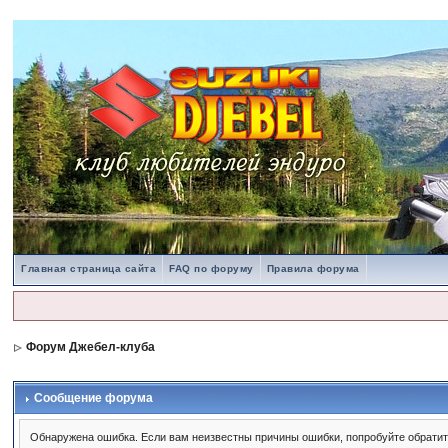
Главная страница сайта
FAQ по форуму
Правила форума
Форум Джебел-клуба
Сообщение форума
Обнаружена ошибка. Если вам неизвестны причины ошибки, попробуйте обрати