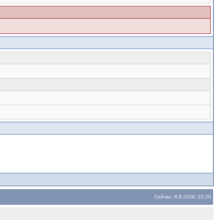
Сейчас: 6.8.2026, 22:20