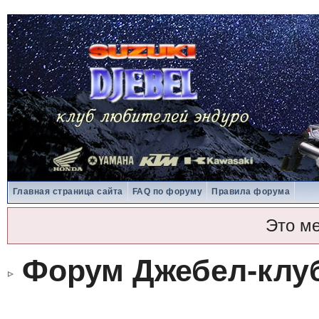
Главная страница сайта
FAQ по форуму
Правила форума
Это м
Форум Джебел-клу