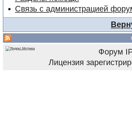
Связь с администрацией фору
Верн
Форум
I
Лицензия зарегистриров