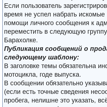
Если пользователь зарегистриров
время не успел набрать искомые 
помощи личного сообщения к ад
переместить в следующую группу
Барахолке.
Публикация сообщений о про
следующему шаблону:
В заголовке темы обязательна и
мотоцикла, годе выпуска.
В сообщении обязательно указыва
(если есть точные сведения несо
пробега, нелишне это указать, вс