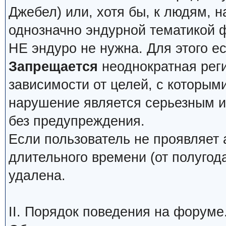
Джебел) или, хотя бы, к людям, н
однозначно эндурной тематикой 
НЕ эндуро не нужна. Для этого е
Запрещается
неоднократная реги
зависимости от целей, с которым
нарушение является серьезным и 
без предупреждения.
Если пользователь не проявляет 
длительного времени (от полугода
удалена.
II. Порядок поведения на форуме