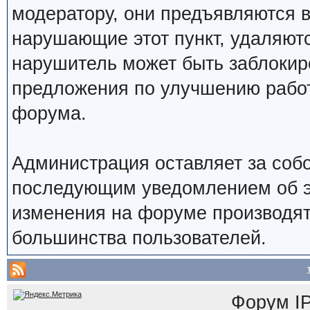
модератору, они предъявляются 
нарушающие этот пункт, удаляют
нарушитель может быть заблокир
предложения по улучшению работ
форума.
Администрация оставляет за собо
последующим уведомлением об э
изменения на форуме производят
большинства пользователей.
Форум
I