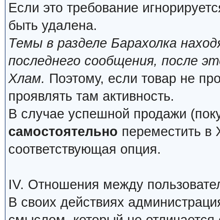
Если это требование игнорируетс
быть удалена.
Темы в разделе Барахолка нахо
последнего сообщения, после э
Хлам.
Поэтому, если товар не про
проявлять там активность.
В случае успешной продажи (поку
самостоятельно
переместить в Х
соответствующая опция.
IV. Отношения между пользовате
В своих действиях администраци