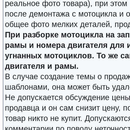
реальное фото товара), при этом
после демонтажа с мотоцикла и о
общее фото мелких деталей, про
При разборке мотоцикла на за
рамы и номера двигателя для 
угнанных мотоциклов. То же с
двигателя и рамы.
В случае создание темы о продаж
шаблонами, она может быть удал
Не допускается обсуждение цены
продавца и он сам снизит цену, п
товар никто не купит. Допускаютс
комментарии по поводу неточнос