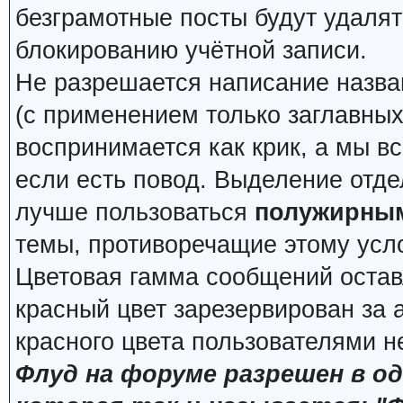
безграмотные посты будут удалят
блокированию учётной записи.
Не разрешается написание назва
(с применением только заглавных, 
воспринимается как крик, а мы вс
если есть повод. Выделение отде
лучше пользоваться
полужирны
темы, противоречащие этому усл
Цветовая гамма сообщений остав
красный цвет зарезервирован за
красного цвета пользователями н
Флуд на форуме разрешен в о