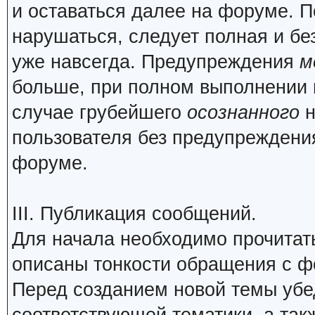
и оставаться далее на форуме. П
нарушаться, следует полная и бе
уже навсегда. Предупреждения
м
больше, при полном выполнении 
случае грубейшего
осознанного
н
пользователя без предупреждения
форуме.
III. Публикация сообщений.
Для начала необходимо прочита
описаны тонкости обращения с 
Перед созданием новой темы убед