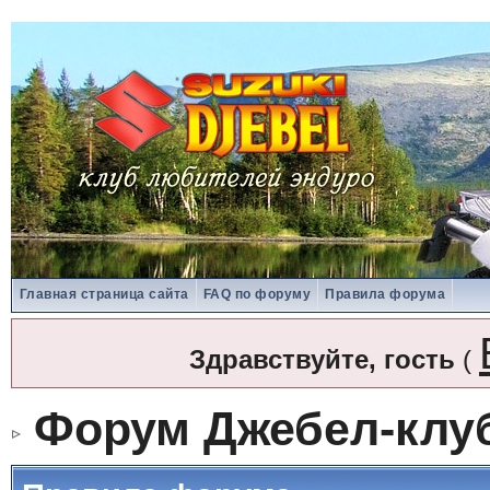
Главная страница сайта
FAQ по форуму
Правила форума
Здравствуйте, гость
(
Форум Джебел-клу