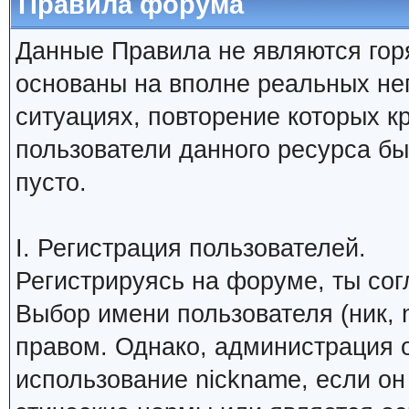
Правила форума
Данные Правила не являются гор
основаны на вполне реальных н
ситуациях, повторение которых к
пользователи данного ресурса б
пусто.
I. Регистрация пользователей.
Регистрируясь на форуме, ты со
Выбор имени пользователя (ник, 
правом. Однако, администрация о
использование nickname, если о