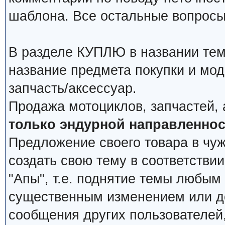
шаблона. Все остальные вопросы
В разделе КУПЛЮ в названии тем
название предмета покупки и мод
запчасть/аксессуар.
Продажа мотоциклов, запчастей, 
только эндурной направленнос
Предложение своего товара в чуж
создать свою тему в соответстви
"Апы", т.е. поднятие темы любым
существенным изменением или д
сообщения других пользователей