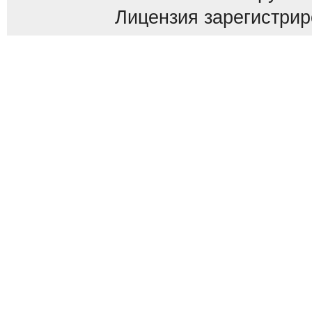
Лицензия зарегистриров