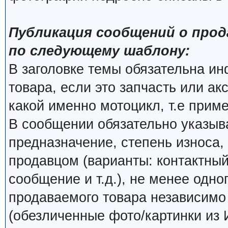
Публикация сообщений о прод
по следующему шаблону:
В заголовке темы обязательна и
товара, если это запчасть или ак
какой именно мотоцикл, т.е прим
В сообщении обязательно указыва
предназначение, степень износа, 
продавцом (варианты: контактный
сообщение и т.д.), не менее одно
продаваемого товара независимо о
(обезличенные фото/картинки из 