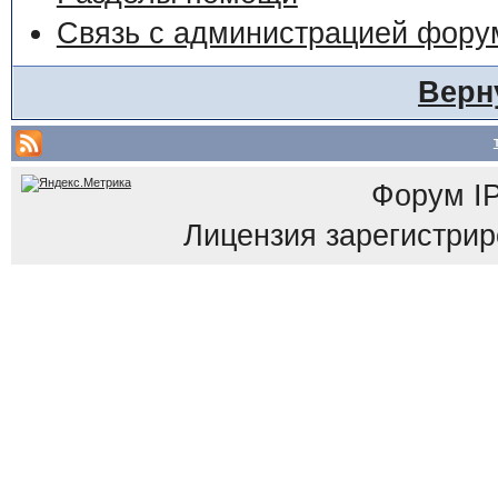
Связь с администрацией фору
Верн
Форум
I
Лицензия зарегистриров