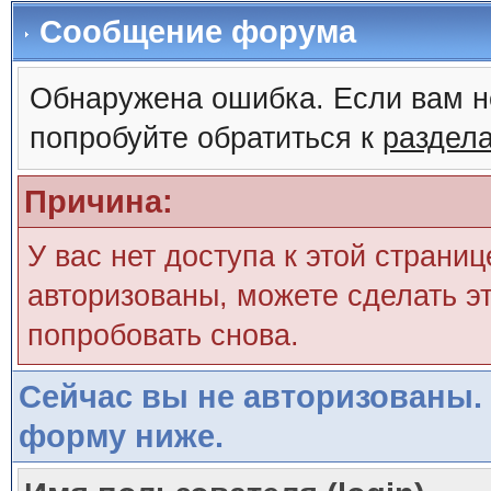
Сообщение форума
Обнаружена ошибка. Если вам н
попробуйте обратиться к
раздел
Причина:
У вас нет доступа к этой страни
авторизованы, можете сделать эт
попробовать снова.
Сейчас вы не авторизованы. 
форму ниже.