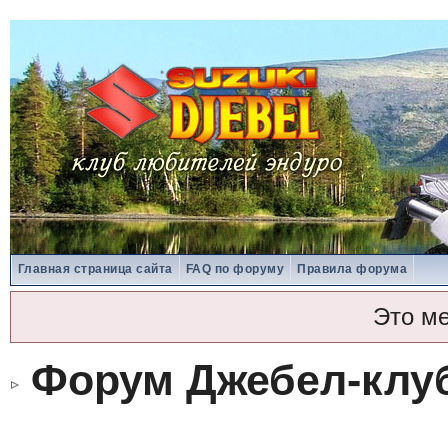
Главная страница сайта
FAQ по форуму
Правила форума
Это м
Форум Джебел-клу