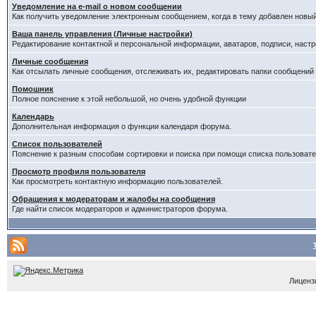
Уведомление на е-mail о новом сообщении
Как получить уведомление электронным сообщением, когда в тему добавлен новый
Ваша панель управления (Личные настройки)
Редактирование контактной и персональной информации, аватаров, подписи, настр
Личные сообщения
Как отсылать личные сообщения, отслеживать их, редактировать папки сообщений
Помошник
Полное пояснение к этой небольшой, но очень удобной функции
Календарь
Дополнительная информация о функции календаря форума.
Список пользователей
Пояснение к разным способам сортировки и поиска при помощи списка пользовате
Просмотр профиля пользователя
Как просмотреть контактную информацию пользователей.
Обращения к модераторам и жалобы на сообщения
Где найти список модераторов и администраторов форума.
Лицензи