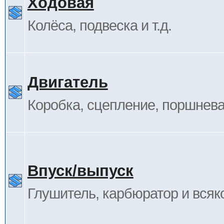
Ходовая
Колёса, подвеска и т.д.
Двигатель
Коробка, сцепление, поршневая
Впуск/выпуск
Глушитель, карбюратор и всяк