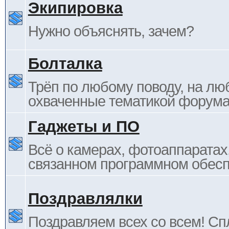
Экипировка
Нужно объяснять, зачем?
Болталка
Трёп по любому поводу, на лю
охваченные тематикой форума
Гаджеты и ПО
Всё о камерах, фотоаппаратах,
связанном программном обесп
Поздравлялки
Поздравляем всех со всем! С