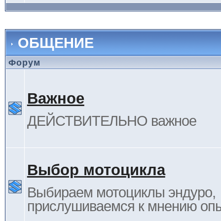
ОБЩЕНИЕ
Форум
Важное
ДЕЙСТВИТЕЛЬНО важное
Выбор мотоцикла
Выбираем мотоциклы эндуро,
прислушиваемся к мнению оп