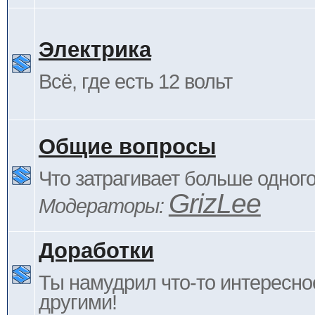
Электрика
Всё, где есть 12 вольт
Общие вопросы
Что затрагивает больше одног
GrizLee
Модераторы:
Доработки
Ты намудрил что-то интересно
другими!