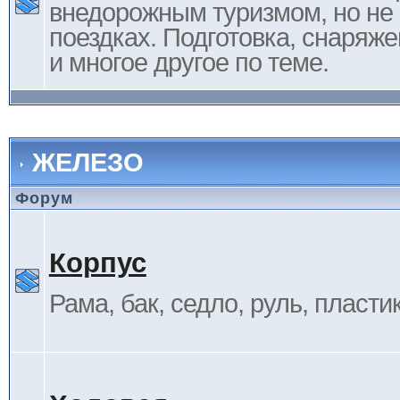
внедорожным туризмом, но не 
поездках. Подготовка, снаряж
и многое другое по теме.
ЖЕЛЕЗО
Форум
Корпус
Рама, бак, седло, руль, пластик 