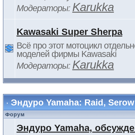
Karukka
Модераторы:
Kawasaki Super Sherpa
Всё про этот мотоцикл отдельн
моделей фирмы Kawasaki
Karukka
Модераторы:
Эндуро Yamaha: Raid, Serow 
Форум
Эндуро Yamaha, обсужде