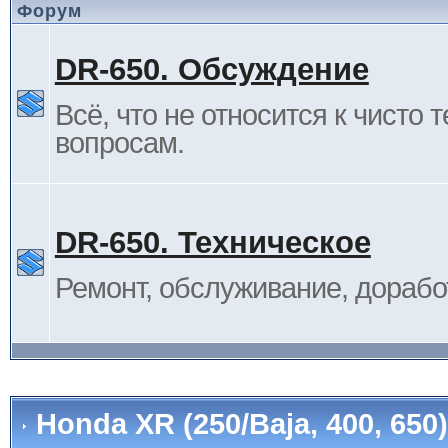
Форум
DR-650. Обсуждение
Всё, что не относится к чисто 
вопросам.
DR-650. Техническое
Ремонт, обслуживание, дорабо
Honda XR (250/Baja, 400, 65