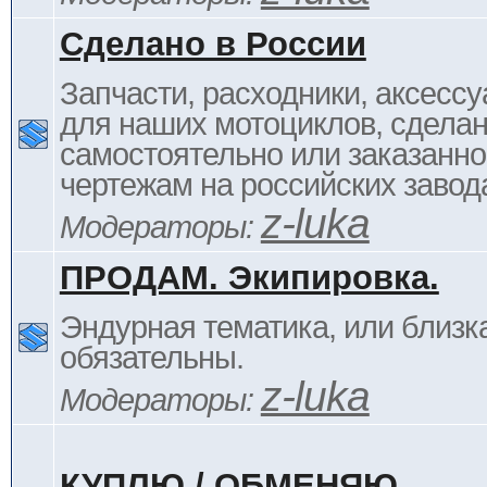
Сделано в России
Запчасти, расходники, аксессу
для наших мотоциклов, сдела
самостоятельно или заказанно
чертежам на российских завод
z-luka
Модераторы:
ПРОДАМ. Экипировка.
Эндурная тематика, или близка
обязательны.
z-luka
Модераторы:
КУПЛЮ / ОБМЕНЯЮ