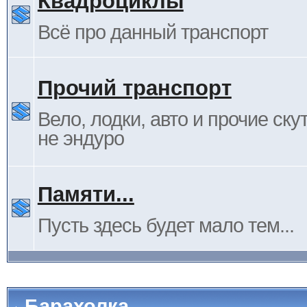
Квадроциклы
Всё про данный транспорт
Прочий транспорт
Вело, лодки, авто и прочие ску
не эндуро
Памяти...
Пусть здесь будет мало тем...
Барахолка