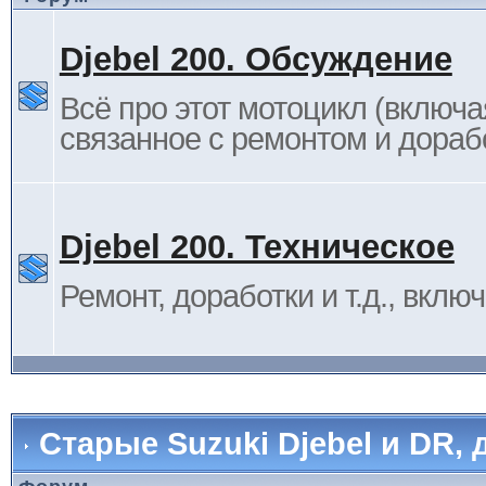
Djebel 200. Обсуждение
Всё про этот мотоцикл (включа
связанное с ремонтом и дораб
Djebel 200. Техническое
Ремонт, доработки и т.д., вклю
Старые Suzuki Djebel и DR, 