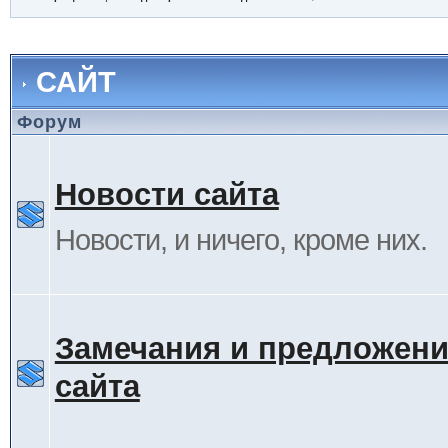
САЙТ
Форум
Новости сайта
Новости, и ничего, кроме них.
Замечания и предложени
сайта