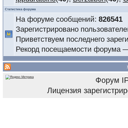
Статистика форума
На форуме сообщений:
826541
Зарегистрировано пользователе
Приветствуем последнего зарег
Рекорд посещаемости форума 
Форум
I
Лицензия зарегистриров