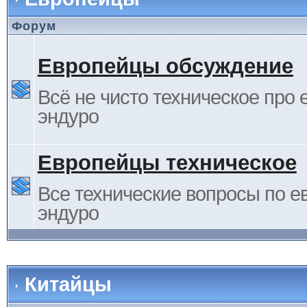
Форум
Европейцы обсуждение
Всё не чисто техническое про 
эндуро
Европейцы техническое
Все технические вопросы по е
эндуро
Китайцы