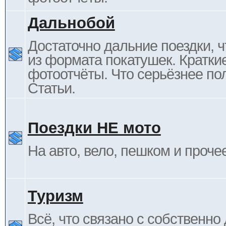
Дальнобой
Достаточно дальние поездки, ч
из формата покатушек. Кратки
фотоотчёты. Что серьёзнее пол
Статьи.
Поездки НЕ мото
На авто, вело, пешком и проче
Туризм
Всё, что связано с собственн