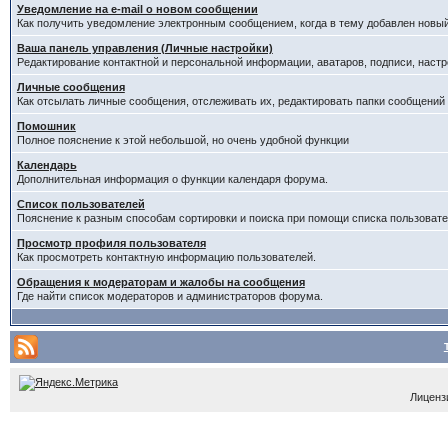
Уведомление на е-mail о новом сообщении
Как получить уведомление электронным сообщением, когда в тему добавлен новый
Ваша панель управления (Личные настройки)
Редактирование контактной и персональной информации, аватаров, подписи, настр
Личные сообщения
Как отсылать личные сообщения, отслеживать их, редактировать папки сообщений
Помошник
Полное пояснение к этой небольшой, но очень удобной функции
Календарь
Дополнительная информация о функции календаря форума.
Список пользователей
Пояснение к разным способам сортировки и поиска при помощи списка пользовате
Просмотр профиля пользователя
Как просмотреть контактную информацию пользователей.
Обращения к модераторам и жалобы на сообщения
Где найти список модераторов и администраторов форума.
Лицензи