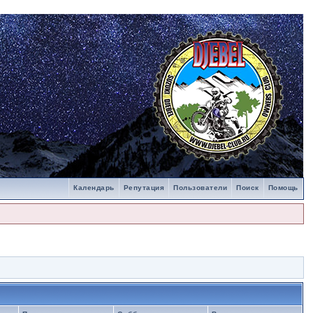
Календарь
Репутация
Пользователи
Поиск
Помощь