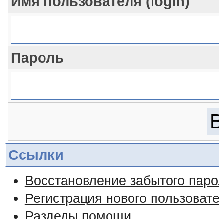
Имя пользователя (login)
Пароль
Ссылки
Восстановление забытого паро
Регистрация нового пользоват
Разделы помощи