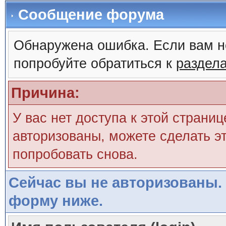
Сообщение форума
Обнаружена ошибка. Если вам н
попробуйте обратиться к
раздел
Причина:
У вас нет доступа к этой страни
авторизованы, можете сделать эт
попробовать снова.
Сейчас вы не авторизованы. 
форму ниже.