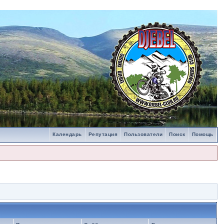
Календарь
Репутация
Пользователи
Поиск
Помощь