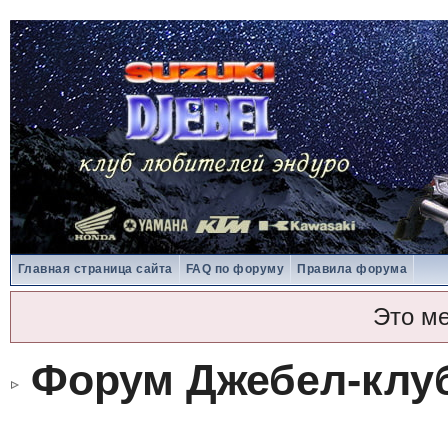
Главная страница сайта
FAQ по форуму
Правила форума
Это м
Форум Джебел-клу