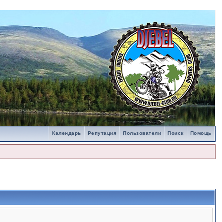
Календарь
Репутация
Пользователи
Поиск
Помощь