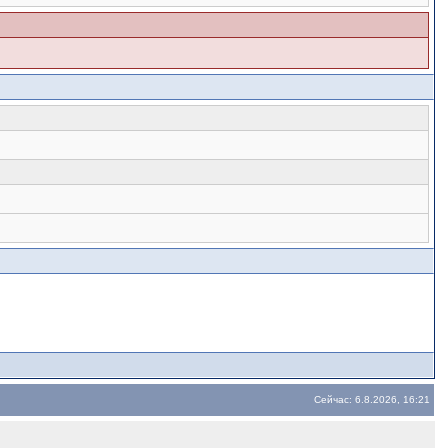
Сейчас: 6.8.2026, 16:21