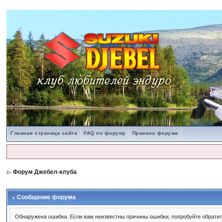
Главная страница сайта
FAQ по форуму
Правила форума
Форум Джебел-клуба
Сообщение форума
Обнаружена ошибка. Если вам неизвестны причины ошибки, попробуйте обрати